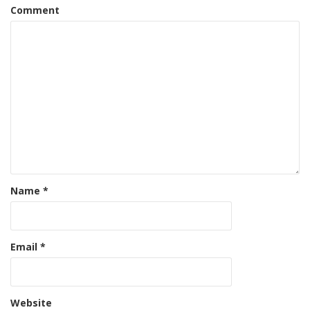
Comment
Name
*
Email
*
Website