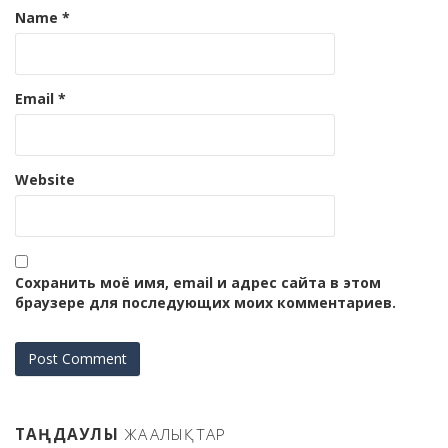
Name
*
Email
*
Website
Сохранить моё имя, email и адрес сайта в этом
браузере для последующих моих комментариев.
ТАҢДАУЛЫ
ЖАҢАЛЫҚТАР