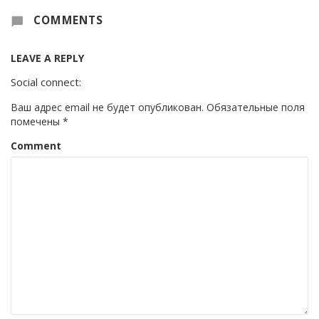
COMMENTS
LEAVE A REPLY
Social connect:
Ваш адрес email не будет опубликован.
Обязательные поля
помечены
*
Comment