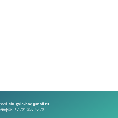
mail:
shugyla-baq@mail.ru
елефон: +7 701 350 45 70