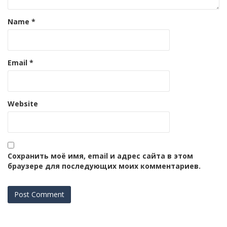
Name
*
Email
*
Website
Сохранить моё имя, email и адрес сайта в этом
браузере для последующих моих комментариев.