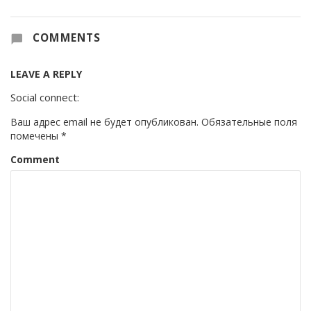
COMMENTS
LEAVE A REPLY
Social connect:
Ваш адрес email не будет опубликован.
Обязательные поля
помечены
*
Comment