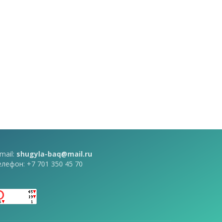
mail:
shugyla-baq@mail.ru
елефон: +7 701 350 45 70