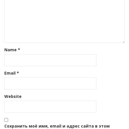
Name
*
Email
*
Website
Сохранить моё имя, email и адрес сайта в этом