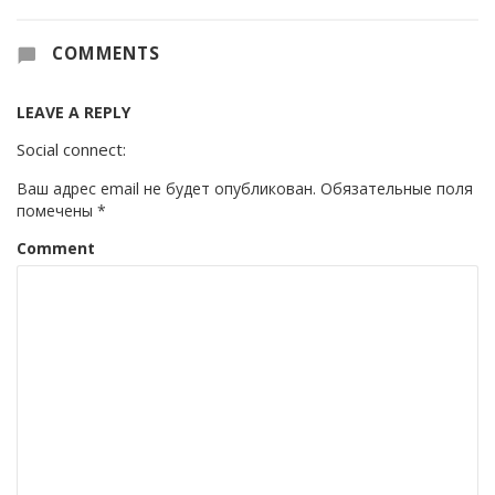
COMMENTS
LEAVE A REPLY
Social connect:
Ваш адрес email не будет опубликован.
Обязательные поля
помечены
*
Comment