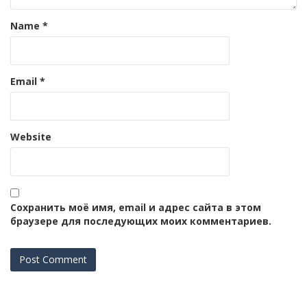
Name
*
Email
*
Website
Сохранить моё имя, email и адрес сайта в этом
браузере для последующих моих комментариев.