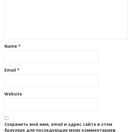
Name
*
Email
*
Website
Сохранить моё имя, email и адрес сайта в этом
браузере для последующих моих комментариев.