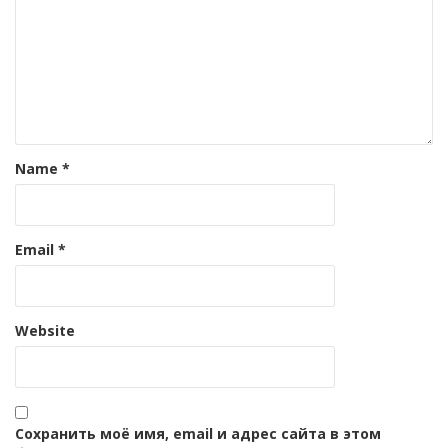
Name
*
Email
*
Website
Сохранить моё имя, email и адрес сайта в этом