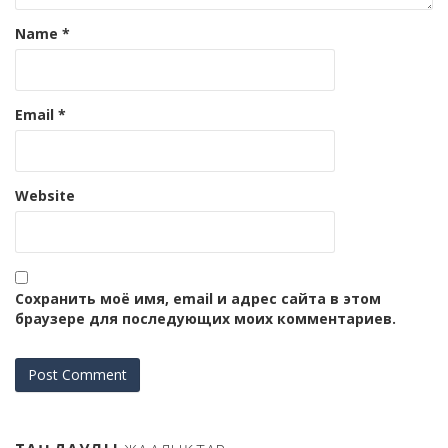
Name
*
Email
*
Website
Сохранить моё имя, email и адрес сайта в этом
браузере для последующих моих комментариев.