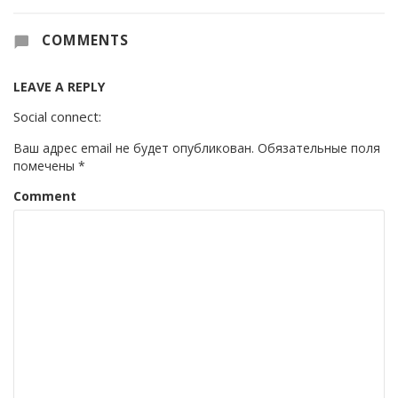
COMMENTS
LEAVE A REPLY
Social connect:
Ваш адрес email не будет опубликован.
Обязательные поля
помечены
*
Comment