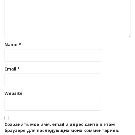
Name
*
Email
*
Website
Сохранить моё имя, email и адрес сайта в этом
браузере для последующих моих комментариев.