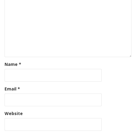
Name
*
Email
*
Website