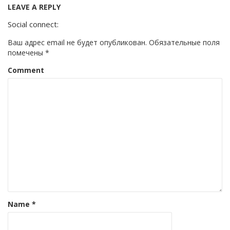
LEAVE A REPLY
Social connect:
Ваш адрес email не будет опубликован.
Обязательные поля
помечены
*
Comment
Name
*