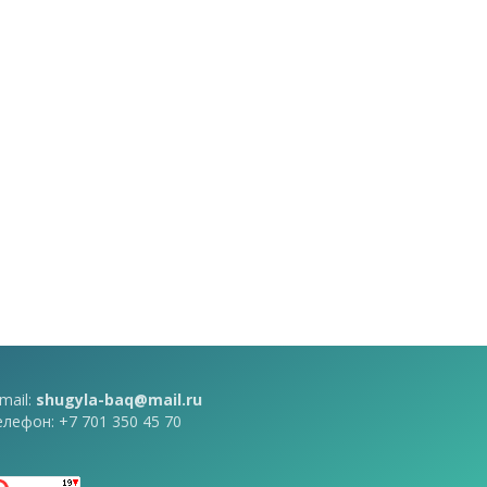
mail:
shugyla-baq@mail.ru
елефон: +7 701 350 45 70