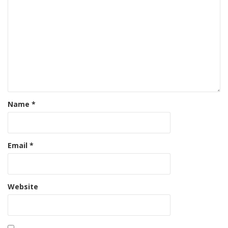
Name
*
Email
*
Website