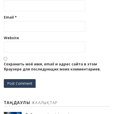
Email
*
Website
Сохранить моё имя, email и адрес сайта в этом
браузере для последующих моих комментариев.
ТАҢДАУЛЫ
ЖАҢАЛЫҚТАР