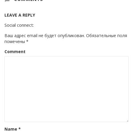
LEAVE A REPLY
Social connect:
Ваш адрес email не будет опубликован.
Обязательные поля
помечены
*
Comment
Name
*