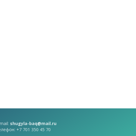
mail:
shugyla-baq@mail.ru
елефон: +7 701 350 45 70