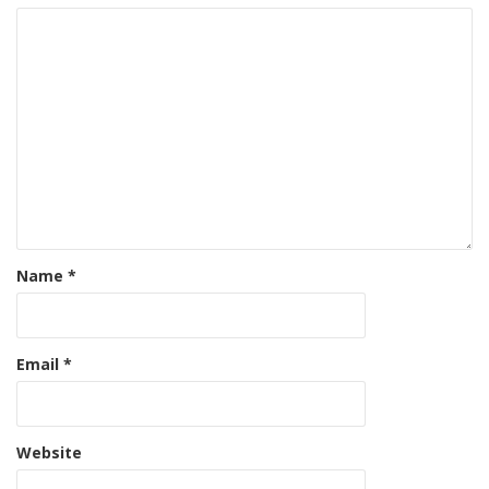
Name
*
Email
*
Website