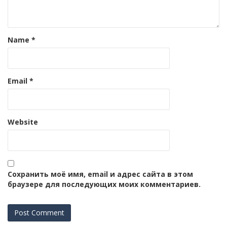
Name
*
Email
*
Website
Сохранить моё имя, email и адрес сайта в этом
браузере для последующих моих комментариев.