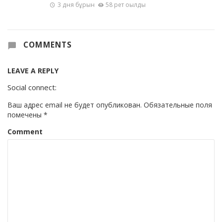
3 дня бұрын
58 рет оқылды
COMMENTS
LEAVE A REPLY
Social connect:
Ваш адрес email не будет опубликован.
Обязательные поля
помечены
*
Comment