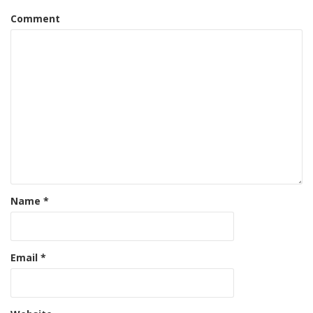
Comment
Name
*
Email
*