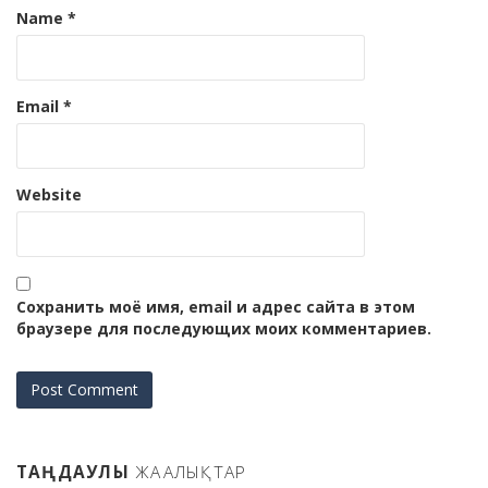
Name
*
Email
*
Website
Сохранить моё имя, email и адрес сайта в этом
браузере для последующих моих комментариев.
ТАҢДАУЛЫ
ЖАҢАЛЫҚТАР