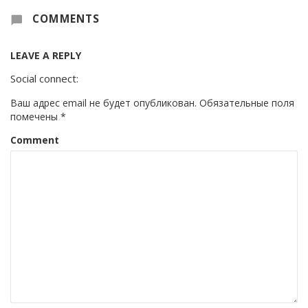
COMMENTS
LEAVE A REPLY
Social connect:
Ваш адрес email не будет опубликован.
Обязательные поля
помечены
*
Comment