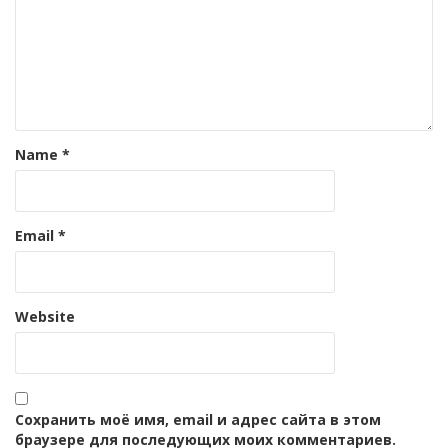
Name
*
Email
*
Website
Сохранить моё имя, email и адрес сайта в этом
браузере для последующих моих комментариев.