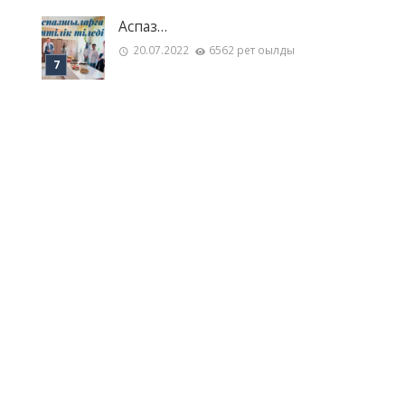
Аспаз…
20.07.2022
6562 рет оқылды