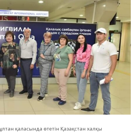
ұлтан қаласында өтетін Қазақстан халқы