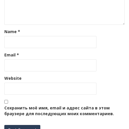
Name
*
Email
*
Website
Сохранить моё имя, email и адрес сайта в этом
браузере для последующих моих комментариев.