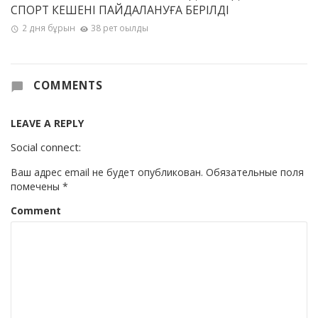
СПОРТ КЕШЕНІ ПАЙДАЛАНУҒА БЕРІЛДІ
2 дня бұрын
38 рет оқылды
COMMENTS
LEAVE A REPLY
Social connect:
Ваш адрес email не будет опубликован.
Обязательные поля
помечены
*
Comment