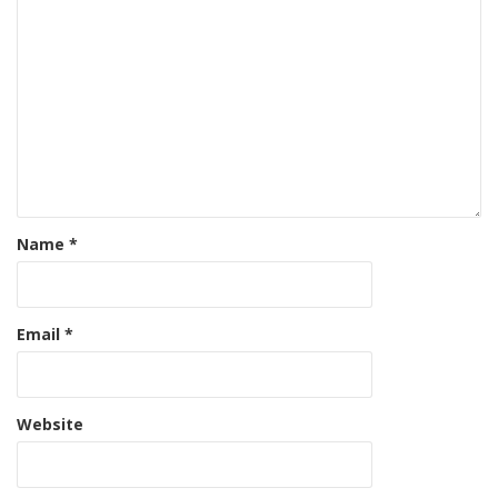
Name
*
Email
*
Website