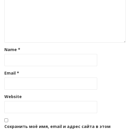
Name
*
Email
*
Website
Сохранить моё имя, email и адрес сайта в этом