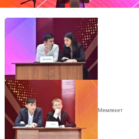
Мемлекет