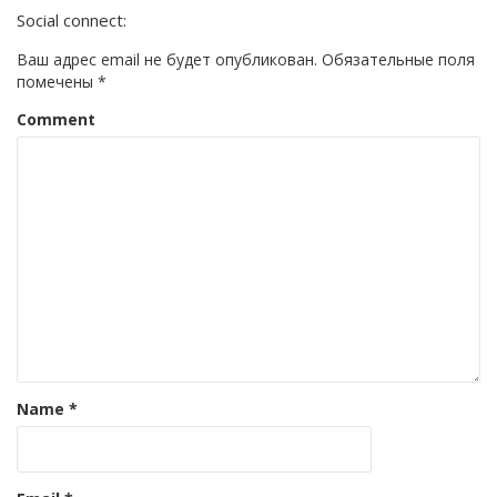
Social connect:
Ваш адрес email не будет опубликован.
Обязательные поля
помечены
*
Comment
Name
*