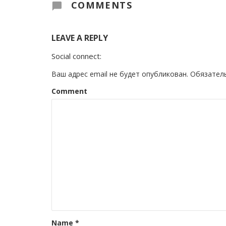
COMMENTS
LEAVE A REPLY
Social connect:
Ваш адрес email не будет опубликован.
Обязател
Comment
Name
*