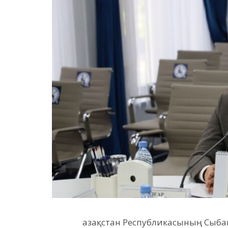
Қазақстан Республикасының Сыба