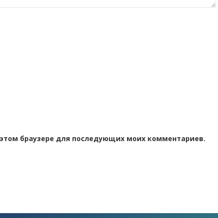
 в этом браузере для последующих моих комментариев.