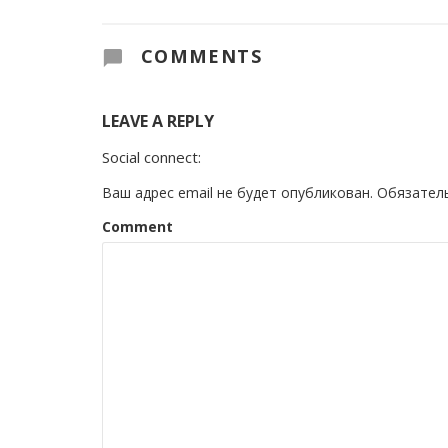
COMMENTS
LEAVE A REPLY
Social connect:
Ваш адрес email не будет опубликован.
Обязател
Comment