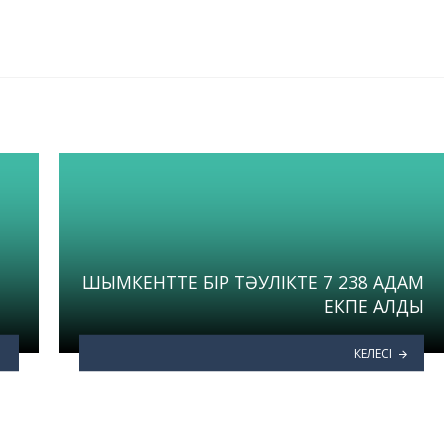
ШЫМКЕНТТЕ БІР ТӘУЛІКТЕ 7 238 АДАМ
ЕКПЕ АЛДЫ
КЕЛЕСІ