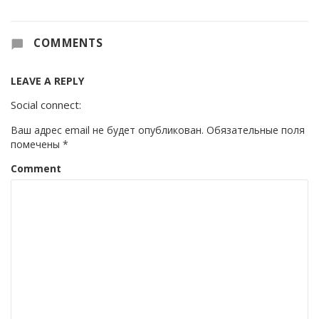
COMMENTS
LEAVE A REPLY
Social connect:
Ваш адрес email не будет опубликован.
Обязательные поля
помечены
*
Comment