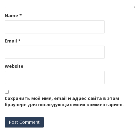
Name
*
Email
*
Website
Сохранить моё имя, email и адрес сайта в этом
браузере для последующих моих комментариев.