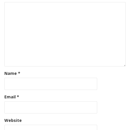
Name
*
Email
*
Website