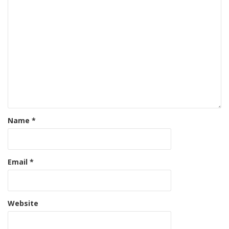
Name
*
Email
*
Website