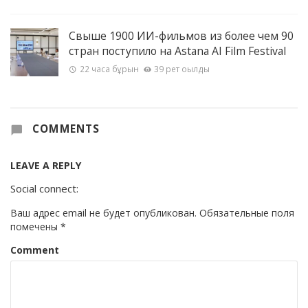
Свыше 1900 ИИ-фильмов из более чем 90
стран поступило на Astana AI Film Festival
22 часа бұрын
39 рет оқылды
COMMENTS
LEAVE A REPLY
Social connect:
Ваш адрес email не будет опубликован.
Обязательные поля
помечены
*
Comment