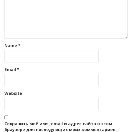
Name
*
Email
*
Website
Сохранить моё имя, email и адрес сайта в этом
браузере для последующих моих комментариев.