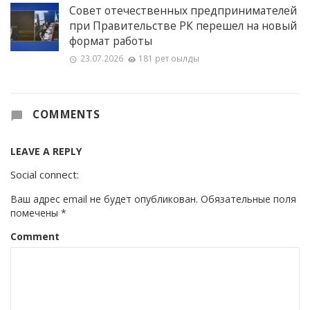
Совет отечественных предпринимателей
при Правительстве РК перешел на новый
формат работы
23.07.2026
181 рет оқылды
COMMENTS
LEAVE A REPLY
Social connect:
Ваш адрес email не будет опубликован.
Обязательные поля
помечены
*
Comment