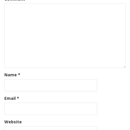
Name
*
Email
*
Website