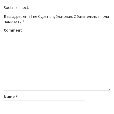
Social connect:
Ваш адрес email не будет опубликован.
Обязательные поля
помечены
*
Comment
Name
*