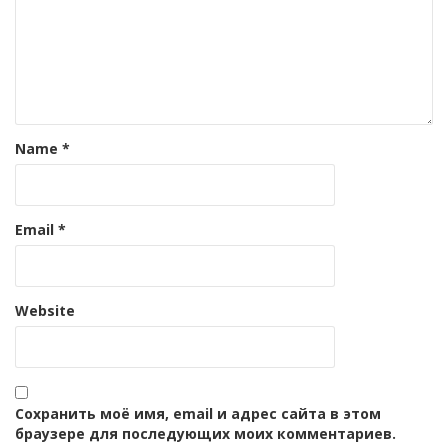
Name
*
Email
*
Website
Сохранить моё имя, email и адрес сайта в этом
браузере для последующих моих комментариев.