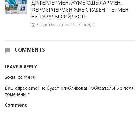
ДӘРІГЕРЛЕРМЕН, ЖҰМЫСШЫЛАРМЕН,
ФЕРМЕРЛЕРМЕН ЖӘНЕ СТУДЕНТТЕРМЕН
НЕ ТУРАЛЫ СӨЙЛЕСТІ?
22 часа бұрын
77 рет оқылды
COMMENTS
LEAVE A REPLY
Social connect:
Ваш адрес email не будет опубликован.
Обязательные поля
помечены
*
Comment