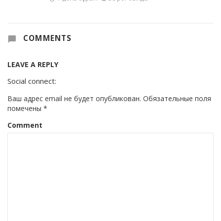
COMMENTS
LEAVE A REPLY
Social connect:
Ваш адрес email не будет опубликован.
Обязательные поля
помечены
*
Comment