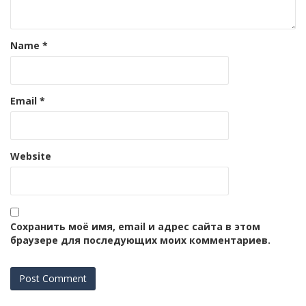
Name
*
Email
*
Website
Сохранить моё имя, email и адрес сайта в этом
браузере для последующих моих комментариев.