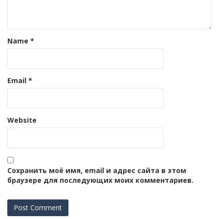
Name
*
Email
*
Website
Сохранить моё имя, email и адрес сайта в этом
браузере для последующих моих комментариев.