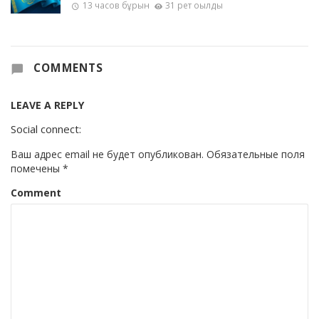
13 часов бұрын
31 рет оқылды
COMMENTS
LEAVE A REPLY
Social connect:
Ваш адрес email не будет опубликован.
Обязательные поля
помечены
*
Comment