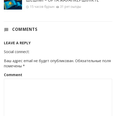
15 часов бұрын
31 рет оқылды
COMMENTS
LEAVE A REPLY
Social connect:
Ваш адрес email не будет опубликован.
Обязательные поля
помечены
*
Comment