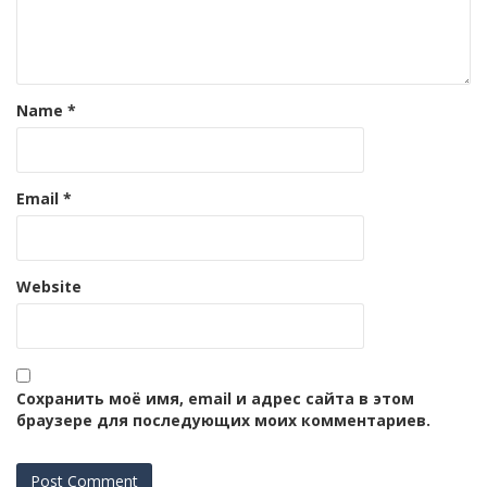
Name
*
Email
*
Website
Сохранить моё имя, email и адрес сайта в этом
браузере для последующих моих комментариев.