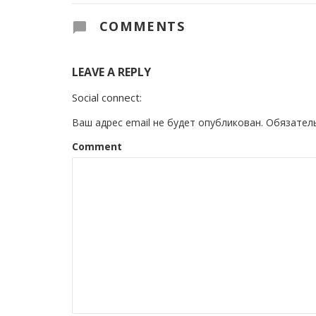
COMMENTS
LEAVE A REPLY
Social connect:
Ваш адрес email не будет опубликован.
Обязател
Comment