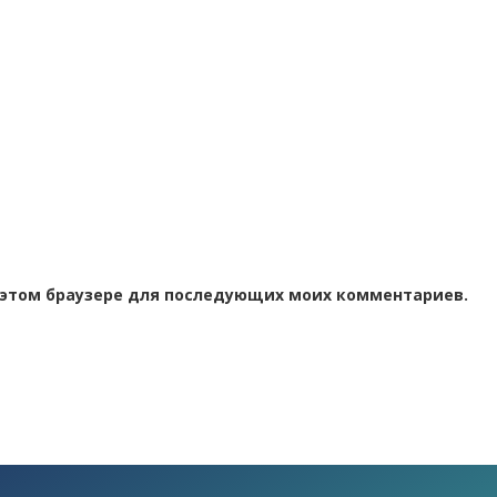
 в этом браузере для последующих моих комментариев.