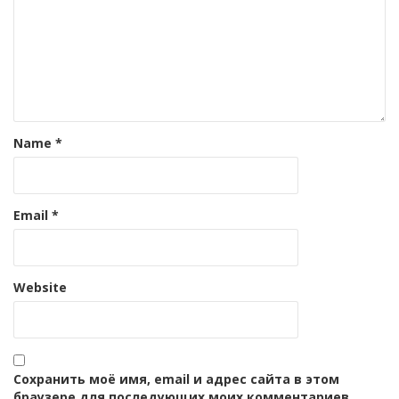
Name
*
Email
*
Website
Сохранить моё имя, email и адрес сайта в этом
браузере для последующих моих комментариев.