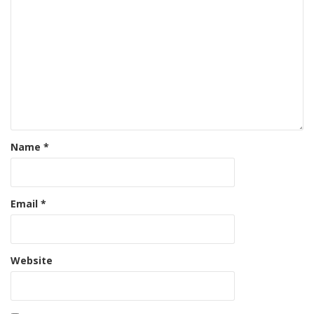
Name
*
Email
*
Website