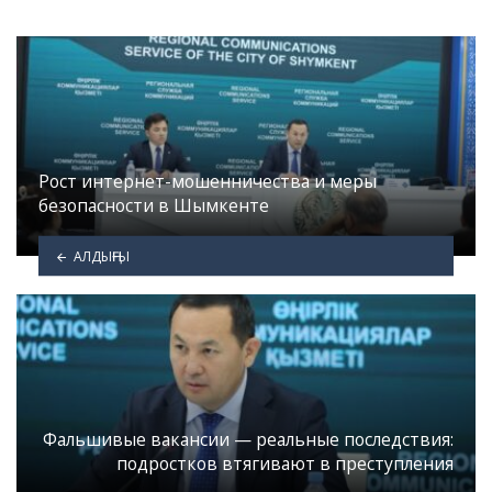
Рост интернет-мошенничества и меры
безопасности в Шымкенте
АЛДЫҢҒЫ
Фальшивые вакансии — реальные последствия:
подростков втягивают в преступления