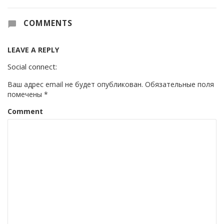
COMMENTS
LEAVE A REPLY
Social connect:
Ваш адрес email не будет опубликован.
Обязательные поля
помечены
*
Comment