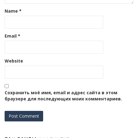
Name
*
Email
*
Website
Сохранить моё имя, email и адрес сайта в этом
браузере для последующих моих комментариев.