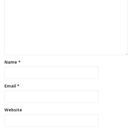
Name
*
Email
*
Website