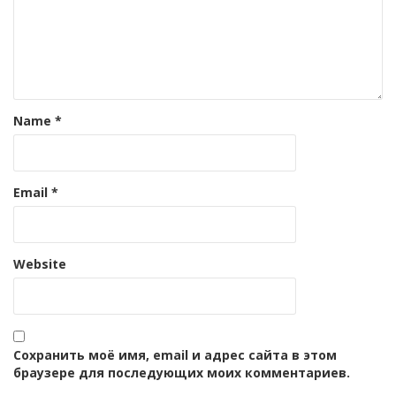
Name
*
Email
*
Website
Сохранить моё имя, email и адрес сайта в этом
браузере для последующих моих комментариев.