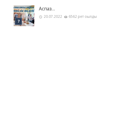
Аспаз…
20.07.2022
6562 рет оқылды