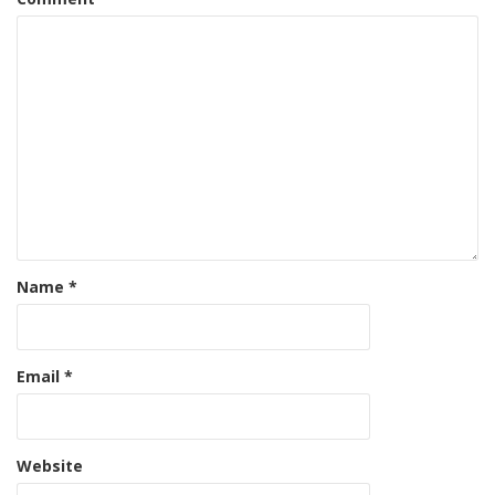
Name
*
Email
*
Website